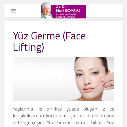
Yüz Germe (Face
Lifting)
Yaşlanma ile birlikte yüzde oluşan iz ve
kırışıklıklardan kurtulmak için tercih edilen yüz
estetiği çeşidi Yüz Germe olarak bilinir. Yüz