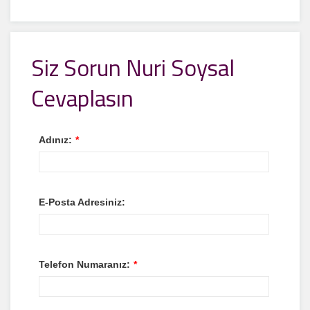
Siz Sorun Nuri Soysal
Cevaplasın
Adınız:
*
E-Posta Adresiniz:
Telefon Numaranız:
*