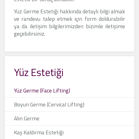
Yüz Germe Estetiği hakkında detaylı bilgi almak
ve randevu talep etmek için form doldurabilir
ya da iletişim bilgilerimizden bizimle iletişime
geçebilirsiniz.
Yüz Estetiği
Yüz Germe (Face Lifting)
Boyun Germe (Cervical Lifting)
Alın Germe
Kaş Kaldırma Estetiği