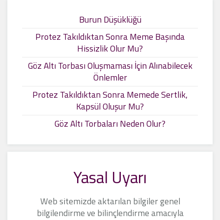
Burun Düşüklüğü
Protez Takıldıktan Sonra Meme Başında
Hissizlik Olur Mu?
Göz Altı Torbası Oluşmaması İçin Alınabilecek
Önlemler
Protez Takıldıktan Sonra Memede Sertlik,
Kapsül Oluşur Mu?
Göz Altı Torbaları Neden Olur?
Yasal Uyarı
Web sitemizde aktarılan bilgiler genel
bilgilendirme ve bilinçlendirme amacıyla