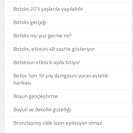
Botoks 20’li yaşlarda yapılabilir
Botoks gerçeği
Botoks mu yüz germe mi?
Botoks, etkisini 48 saatte gösteriyor
Botoksun etkisi 6 ayda bitiyor
Botox: Son 10 yıla damgasını vuran estetik
harikası
Boyun gençleştirme
Boyun ve dekolte güzelliği
Bronzlaşmış cilde lazer epilasyon olmaz