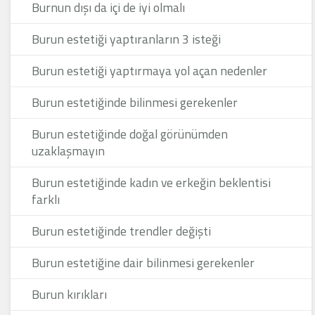
Burnun dışı da içi de iyi olmalı
Burun estetiği yaptıranların 3 isteği
Burun estetiği yaptırmaya yol açan nedenler
Burun estetiğinde bilinmesi gerekenler
Burun estetiğinde doğal görünümden
uzaklaşmayın
Burun estetiğinde kadın ve erkeğin beklentisi
farklı
Burun estetiğinde trendler değişti
Burun estetiğine dair bilinmesi gerekenler
Burun kırıkları