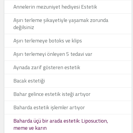
Annelerin mezuniyet hediyesi Estetik
Aşırı terleme şikayetiyle yaşamak zorunda
değilsiniz
Aşırı terlemeye botoks ve klips
Aşırı terlemeyi önleyen 5 tedavi var
Aynada zarif gösteren estetik
Bacak estetiği
Bahar gelince estetik isteği artıyor
Baharda estetik işlemler artıyor
Baharda üçü bir arada estetik: Liposuction,
meme ve karın