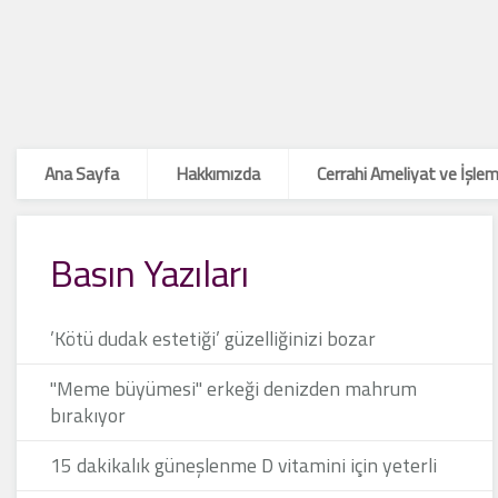
Ana Sayfa
Hakkımızda
Cerrahi Ameliyat ve İşlem
Basın Yazıları
’Kötü dudak estetiği’ güzelliğinizi bozar
"Meme büyümesi" erkeği denizden mahrum
bırakıyor
15 dakikalık güneşlenme D vitamini için yeterli