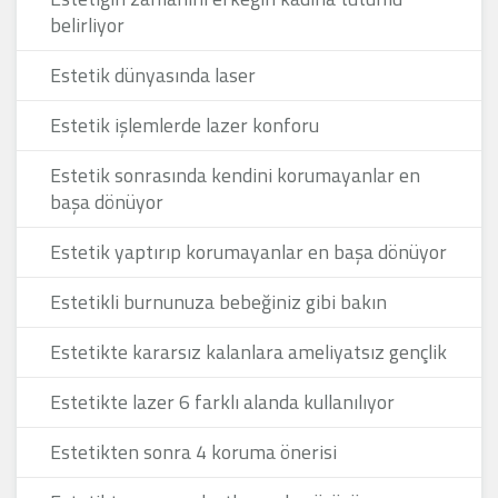
belirliyor
Estetik dünyasında laser
Estetik işlemlerde lazer konforu
Estetik sonrasında kendini korumayanlar en
başa dönüyor
Estetik yaptırıp korumayanlar en başa dönüyor
Estetikli burnunuza bebeğiniz gibi bakın
Estetikte kararsız kalanlara ameliyatsız gençlik
Estetikte lazer 6 farklı alanda kullanılıyor
Estetikten sonra 4 koruma önerisi