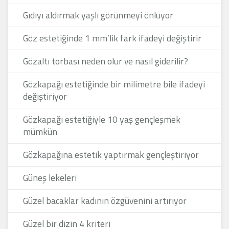
Gıdıyı aldırmak yaşlı görünmeyi önlüyor
Göz estetiğinde 1 mm’lik fark ifadeyi değiştirir
Gözaltı torbası neden olur ve nasıl giderilir?
Gözkapağı estetiğinde bir milimetre bile ifadeyi
değiştiriyor
Gözkapağı estetiğiyle 10 yaş gençleşmek
mümkün
Gözkapağına estetik yaptırmak gençleştiriyor
Güneş lekeleri
Güzel bacaklar kadının özgüvenini artırıyor
Güzel bir dizin 4 kriteri