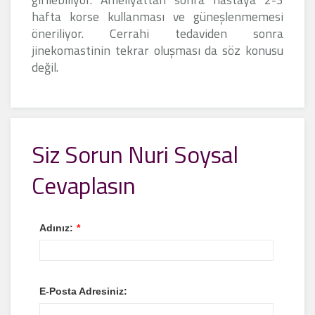
hafta korse kullanması ve güneşlenmemesi
öneriliyor. Cerrahi tedaviden sonra
jinekomastinin tekrar oluşması da söz konusu
değil.
Siz Sorun Nuri Soysal
Cevaplasın
Adınız:
*
E-Posta Adresiniz: