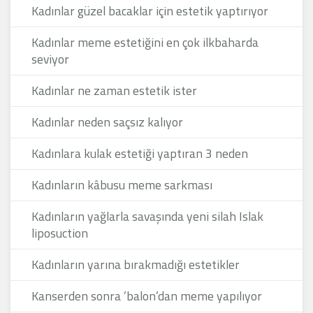
Kadınlar güzel bacaklar için estetik yaptırıyor
Kadınlar meme estetiğini en çok ilkbaharda
seviyor
Kadınlar ne zaman estetik ister
Kadınlar neden saçsız kalıyor
Kadınlara kulak estetiği yaptıran 3 neden
Kadınların kâbusu meme sarkması
Kadınların yağlarla savaşında yeni silah Islak
liposuction
Kadınların yarına bırakmadığı estetikler
Kanserden sonra ’balon’dan meme yapılıyor