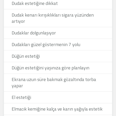
Dudak estetiğine dikkat
Dudak kenarı kırışıklıkları sigara yüzünden
artıyor
Dudaklar dolgunlaşıyor
Dudakları güzel göstermenin 7 yolu
Düğün estetiği
Düğün estetiğini yaşınıza göre planlayın
Ekrana uzun süre bakmak gözaltında torba
yapar
El estetiği
Elmacık kemiğine kalça ve karın yağıyla estetik