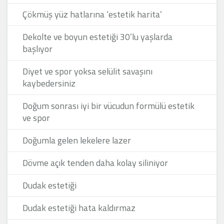
Çökmüş yüz hatlarına ‘estetik harita’
Dekolte ve boyun estetiği 30’lu yaşlarda
başlıyor
Diyet ve spor yoksa selülit savaşını
kaybedersiniz
Doğum sonrası iyi bir vücudun formülü estetik
ve spor
Doğumla gelen lekelere lazer
Dövme açık tenden daha kolay siliniyor
Dudak estetiği
Dudak estetiği hata kaldırmaz