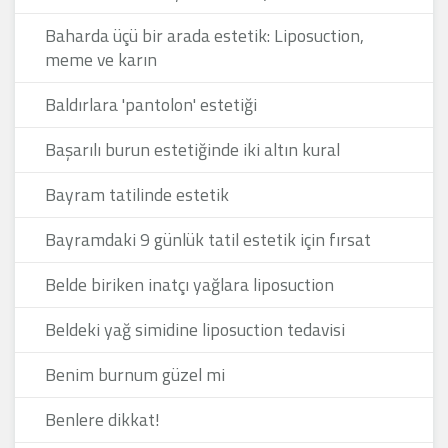
Baharda üçü bir arada estetik: Liposuction,
meme ve karın
Baldırlara 'pantolon' estetiği
Başarılı burun estetiğinde iki altın kural
Bayram tatilinde estetik
Bayramdaki 9 günlük tatil estetik için fırsat
Belde biriken inatçı yağlara liposuction
Beldeki yağ simidine liposuction tedavisi
Benim burnum güzel mi
Benlere dikkat!