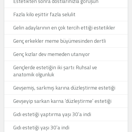
Estetikten sonra dostlarınızla görüşün
Fazla kilo eşittir fazla selulit
Gelin adaylarının en çok tercih ettiği estetikler
Genç erkekler meme büyümesinden dertli
Genç kızlar dev memeden utanıyor
Gençlerde estetiğin iki şartı: Ruhsal ve
anatomik olgunluk
Gevşemiş, sarkmış karına düzleştirme estetiği
Gevşeyip sarkan karna ‘düzleştirme’ estetiği
Gıdı estetiği yaptırma yaşı 30’a indi
Gıdı estetiği yaşı 30’a indi