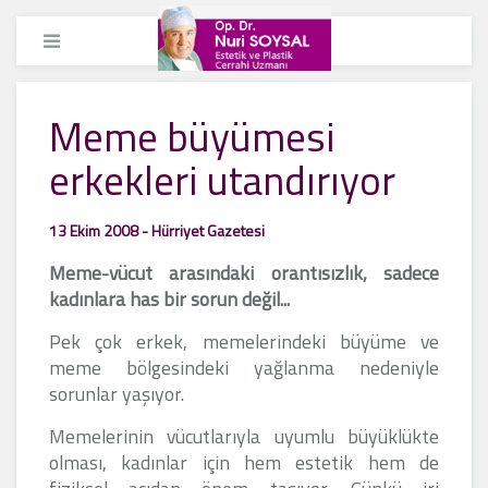
Meme büyümesi
erkekleri utandırıyor
13 Ekim 2008 - Hürriyet Gazetesi
Meme-vücut arasındaki orantısızlık, sadece
kadınlara has bir sorun değil...
Pek çok erkek, memelerindeki büyüme ve
meme bölgesindeki yağlanma nedeniyle
sorunlar yaşıyor.
Memelerinin vücutlarıyla uyumlu büyüklükte
olması, kadınlar için hem estetik hem de