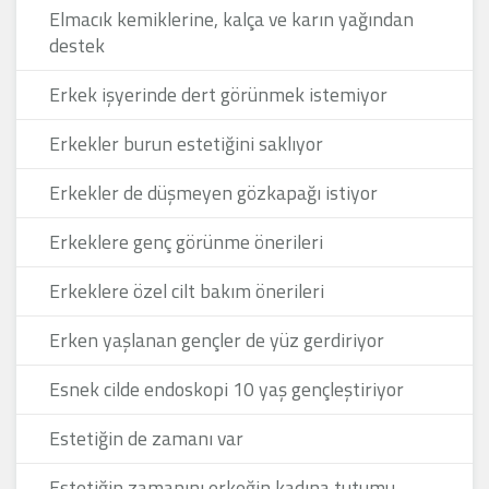
Elmacık kemiklerine, kalça ve karın yağından
destek
Erkek işyerinde dert görünmek istemiyor
Erkekler burun estetiğini saklıyor
Erkekler de düşmeyen gözkapağı istiyor
Erkeklere genç görünme önerileri
Erkeklere özel cilt bakım önerileri
Erken yaşlanan gençler de yüz gerdiriyor
Esnek cilde endoskopi 10 yaş gençleştiriyor
Estetiğin de zamanı var
Estetiğin zamanını erkeğin kadına tutumu