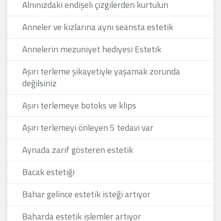
Alnınızdaki endişeli çizgilerden kurtulun
Anneler ve kızlarına aynı seansta estetik
Annelerin mezuniyet hediyesi Estetik
Aşırı terleme şikayetiyle yaşamak zorunda
değilsiniz
Aşırı terlemeye botoks ve klips
Aşırı terlemeyi önleyen 5 tedavi var
Aynada zarif gösteren estetik
Bacak estetiği
Bahar gelince estetik isteği artıyor
Baharda estetik işlemler artıyor