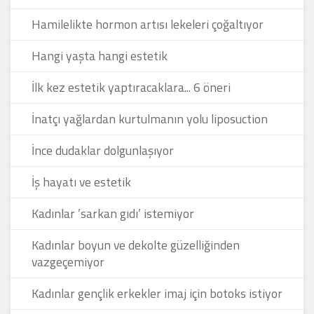
Hamilelikte hormon artısı lekeleri çoğaltıyor
Hangi yaşta hangi estetik
İlk kez estetik yaptıracaklara... 6 öneri
İnatçı yağlardan kurtulmanın yolu liposuction
İnce dudaklar dolgunlaşıyor
İş hayatı ve estetik
Kadınlar ’sarkan gıdı’ istemiyor
Kadınlar boyun ve dekolte güzelliğinden
vazgeçemiyor
Kadınlar gençlik erkekler imaj için botoks istiyor