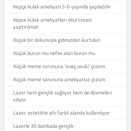
Kepçe kulak ameliyatı 5-6 yaşında yapılabilir
Kepce kulak ameliyatları okul öncesi
yaptırılmalı
Küçük bir dokunuşla gıdınızdan kurtulun
Küçük burun mu nefes alan burun mu
Küçük meme sorununa ‘ısveç usulü’ çözüm
Küçük meme sorununa ameliyatsız çözüm
Lazer hem gençlik sağlıyor hem de dövmeleri
siliyor
Lazer, estetikte altı farklı alanda kullanılıyor
Lazerle 30 dakikada gençlik