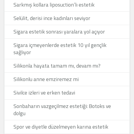
Sarkmış kollara liposuction’lı estetik
Selülit, derisi ince kadınları seviyor
Sigara estetik sonrası yaralara yol açıyor
Sigara içmeyenlerde estetik 10 yıl gençlik
sağlıyor
Silikonla hayata tamam mı, devam mı?
Silikonlu anne emziremez mi
Sivilce izleri ve erken tedavi
Sonbaharın vazgeçilmez estetiği: Botoks ve
dolgu
Spor ve diyetle düzelmeyen karına estetik