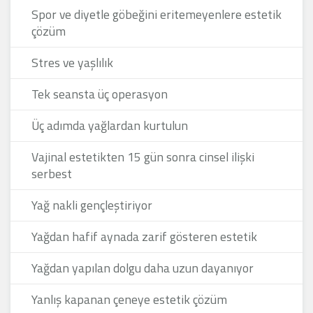
Spor ve diyetle göbeğini eritemeyenlere estetik
çözüm
Stres ve yaşlılık
Tek seansta üç operasyon
Üç adımda yağlardan kurtulun
Vajinal estetikten 15 gün sonra cinsel ilişki
serbest
Yağ nakli gençleştiriyor
Yağdan hafif aynada zarif gösteren estetik
Yağdan yapılan dolgu daha uzun dayanıyor
Yanlış kapanan çeneye estetik çözüm