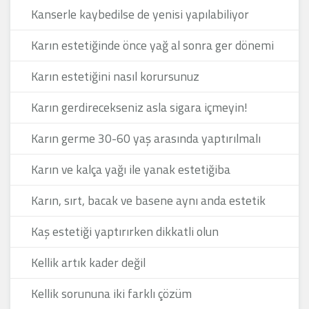
Kanserle kaybedilse de yenisi yapılabiliyor
Karın estetiğinde önce yağ al sonra ger dönemi
Karın estetiğini nasıl korursunuz
Karın gerdirecekseniz asla sigara içmeyin!
Karın germe 30-60 yaş arasında yaptırılmalı
Karın ve kalça yağı ile yanak estetiğiba
Karın, sırt, bacak ve basene aynı anda estetik
Kaş estetiği yaptırırken dikkatli olun
Kellik artık kader değil
Kellik sorununa iki farklı çözüm