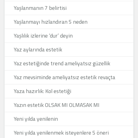
Yaşlanmanın 7 belirtisi
Yaşlanmayı hızlandıran 5 neden
Yaşlılık izlerine ‘dur’ deyin
Yaz aylarında estetik
Yaz estetiğinde trend ameliyatsız güzellik
Yaz mevsiminde ameliyatsız estetik revaçta
Yaza hazırlık: Kol estetiği
Yazın estetik OLSAK MI OLMASAK MI
Yeni yılda yenilenin
Yeni yılda yenilenmek isteyenlere 5 öneri