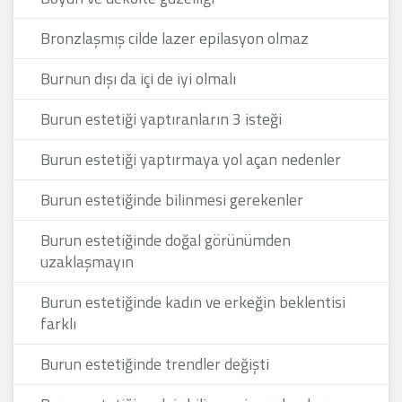
Bronzlaşmış cilde lazer epilasyon olmaz
Burnun dışı da içi de iyi olmalı
Burun estetiği yaptıranların 3 isteği
Burun estetiği yaptırmaya yol açan nedenler
Burun estetiğinde bilinmesi gerekenler
Burun estetiğinde doğal görünümden
uzaklaşmayın
Burun estetiğinde kadın ve erkeğin beklentisi
farklı
Burun estetiğinde trendler değişti