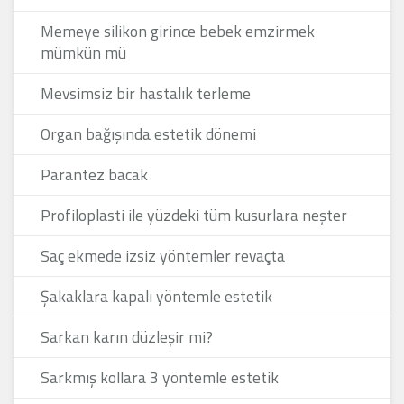
Memeye silikon girince bebek emzirmek
mümkün mü
Mevsimsiz bir hastalık terleme
Organ bağışında estetik dönemi
Parantez bacak
Profiloplasti ile yüzdeki tüm kusurlara neşter
Saç ekmede izsiz yöntemler revaçta
Şakaklara kapalı yöntemle estetik
Sarkan karın düzleşir mi?
Sarkmış kollara 3 yöntemle estetik