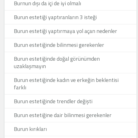
Burnun dışı da içi de iyi olmalı
Burun estetiği yaptıranların 3 isteği
Burun estetiği yaptırmaya yol açan nedenler
Burun estetiğinde bilinmesi gerekenler
Burun estetiğinde doğal görünümden
uzaklaşmayın
Burun estetiğinde kadın ve erkeğin beklentisi
farklı
Burun estetiğinde trendler değişti
Burun estetiğine dair bilinmesi gerekenler
Burun kırıkları