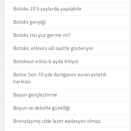
Botoks 20’li yaşlarda yapılabilir
Botoks gerçeği
Botoks mu yüz germe mi?
Botoks, etkisini 48 saatte gösteriyor
Botoksun etkisi 6 ayda bitiyor
Botox: Son 10 yıla damgasını vuran estetik
harikası
Boyun gençleştirme
Boyun ve dekolte güzelliği
Bronzlaşmış cilde lazer epilasyon olmaz