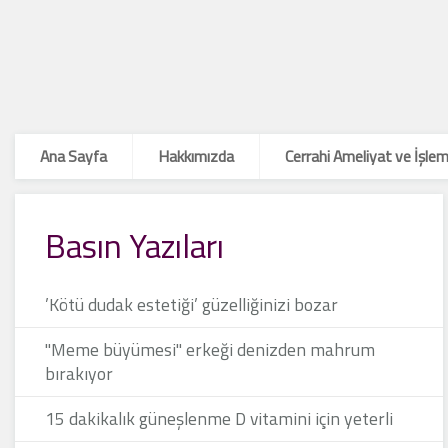
Ana Sayfa
Hakkımızda
Cerrahi Ameliyat ve İşlem
Basın Yazıları
’Kötü dudak estetiği’ güzelliğinizi bozar
"Meme büyümesi" erkeği denizden mahrum
bırakıyor
15 dakikalık güneşlenme D vitamini için yeterli