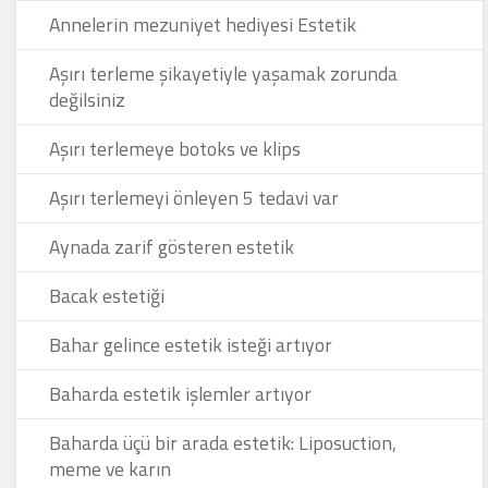
Annelerin mezuniyet hediyesi Estetik
Aşırı terleme şikayetiyle yaşamak zorunda
değilsiniz
Aşırı terlemeye botoks ve klips
Aşırı terlemeyi önleyen 5 tedavi var
Aynada zarif gösteren estetik
Bacak estetiği
Bahar gelince estetik isteği artıyor
Baharda estetik işlemler artıyor
Baharda üçü bir arada estetik: Liposuction,
meme ve karın