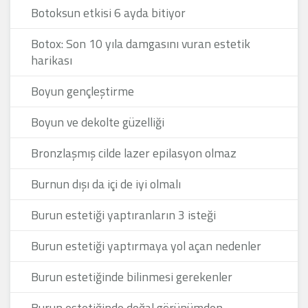
Botoksun etkisi 6 ayda bitiyor
Botox: Son 10 yıla damgasını vuran estetik
harikası
Boyun gençleştirme
Boyun ve dekolte güzelliği
Bronzlaşmış cilde lazer epilasyon olmaz
Burnun dışı da içi de iyi olmalı
Burun estetiği yaptıranların 3 isteği
Burun estetiği yaptırmaya yol açan nedenler
Burun estetiğinde bilinmesi gerekenler
Burun estetiğinde doğal görünümden