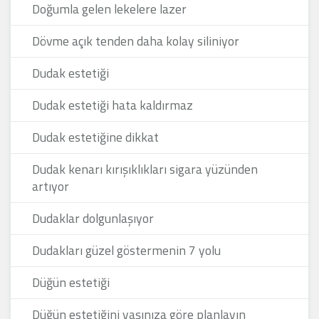
Doğumla gelen lekelere lazer
Dövme açık tenden daha kolay siliniyor
Dudak estetiği
Dudak estetiği hata kaldırmaz
Dudak estetiğine dikkat
Dudak kenarı kırışıklıkları sigara yüzünden
artıyor
Dudaklar dolgunlaşıyor
Dudakları güzel göstermenin 7 yolu
Düğün estetiği
Düğün estetiğini yaşınıza göre planlayın