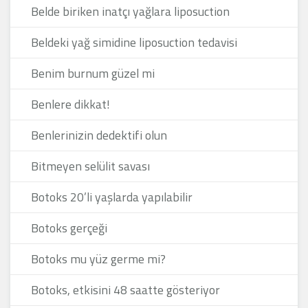
Belde biriken inatçı yağlara liposuction
Beldeki yağ simidine liposuction tedavisi
Benim burnum güzel mi
Benlere dikkat!
Benlerinizin dedektifi olun
Bitmeyen selülit savası
Botoks 20’li yaşlarda yapılabilir
Botoks gerçeği
Botoks mu yüz germe mi?
Botoks, etkisini 48 saatte gösteriyor