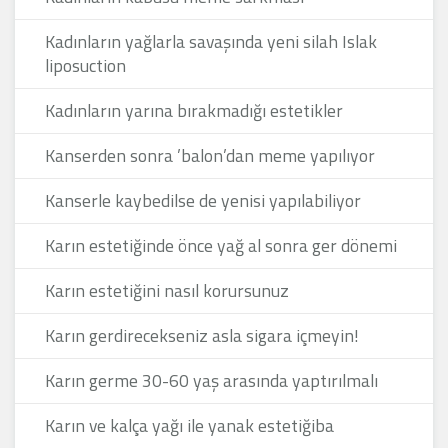
Kadınların yağlarla savaşında yeni silah Islak
liposuction
Kadınların yarına bırakmadığı estetikler
Kanserden sonra ’balon’dan meme yapılıyor
Kanserle kaybedilse de yenisi yapılabiliyor
Karın estetiğinde önce yağ al sonra ger dönemi
Karın estetiğini nasıl korursunuz
Karın gerdirecekseniz asla sigara içmeyin!
Karın germe 30-60 yaş arasında yaptırılmalı
Karın ve kalça yağı ile yanak estetiğiba