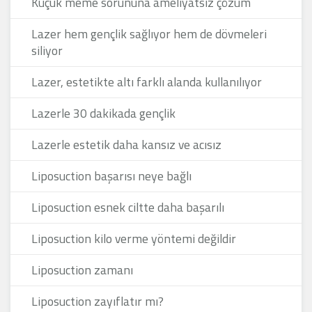
Küçük meme sorununa ameliyatsız çözüm
Lazer hem gençlik sağlıyor hem de dövmeleri
siliyor
Lazer, estetikte altı farklı alanda kullanılıyor
Lazerle 30 dakikada gençlik
Lazerle estetik daha kansız ve acısız
Liposuction başarısı neye bağlı
Liposuction esnek ciltte daha başarılı
Liposuction kilo verme yöntemi değildir
Liposuction zamanı
Liposuction zayıflatır mı?