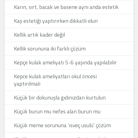
Karın, sırt, bacak ve basene aynı anda estetik
Kaş estetiği yaptırırken dikkatli olun
Kellik artık kader değil
Kellik sorununa iki farklı çözüm
Kepçe kulak ameliyatı 5-6 yaşında yapılabilir
Kepce kulak ameliyatları okul öncesi
yaptırılmalı
Küçük bir dokunuşla gıdınızdan kurtulun
Küçük burun mu nefes alan burun mu
Küçük meme sorununa ‘ısveç usulü’ çözüm