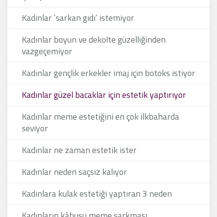
Kadınlar ’sarkan gıdı’ istemiyor
Kadınlar boyun ve dekolte güzelliğinden
vazgeçemiyor
Kadınlar gençlik erkekler imaj için botoks istiyor
Kadınlar güzel bacaklar için estetik yaptırıyor
Kadınlar meme estetiğini en çok ilkbaharda
seviyor
Kadınlar ne zaman estetik ister
Kadınlar neden saçsız kalıyor
Kadınlara kulak estetiği yaptıran 3 neden
Kadınların kâbusu meme sarkması