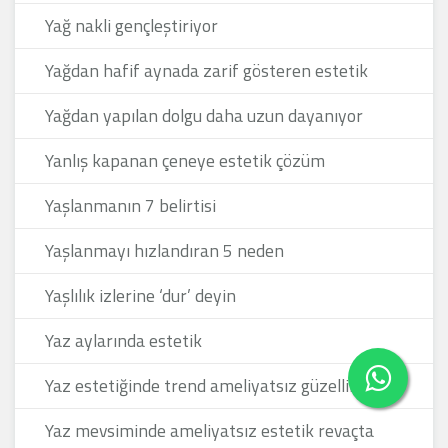
Yağ nakli gençleştiriyor
Yağdan hafif aynada zarif gösteren estetik
Yağdan yapılan dolgu daha uzun dayanıyor
Yanlış kapanan çeneye estetik çözüm
Yaşlanmanın 7 belirtisi
Yaşlanmayı hızlandıran 5 neden
Yaşlılık izlerine ‘dur’ deyin
Yaz aylarında estetik
Yaz estetiğinde trend ameliyatsız güzellik
Yaz mevsiminde ameliyatsız estetik revaçta