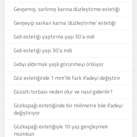
Gevşemiş, sarkmış karına düzleştirme estetiği
Gevşeyip sarkan karna ‘düzleştirme’ estetiği
Gıdı estetiği yaptırma yaşı 30’a indi
Gıdı estetiği yaşı 30’a indi
Gıdıyı aldırmak yaşlı görünmeyi önlüyor
Göz estetiğinde 1 mm’lik fark ifadeyi değiştirir
Gözaltı torbası neden olur ve nasıl giderilir?
Gözkapağı estetiğinde bir milimetre bile ifadeyi
değiştiriyor
Gözkapağı estetiğiyle 10 yaş gençleşmek
mümkün