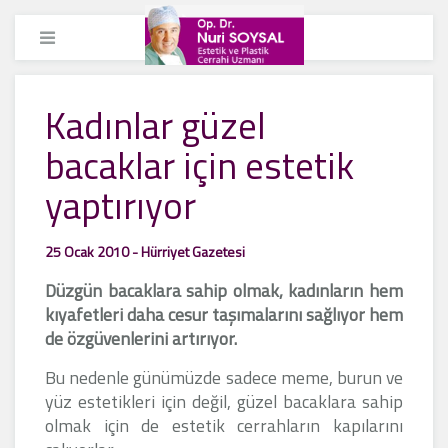
Kadınlar güzel
bacaklar için estetik
yaptırıyor
25 Ocak 2010 - Hürriyet Gazetesi
Düzgün bacaklara sahip olmak, kadınların hem
kıyafetleri daha cesur taşımalarını sağlıyor hem
de özgüvenlerini artırıyor.
Bu nedenle günümüzde sadece meme, burun ve
yüz estetikleri için değil, güzel bacaklara sahip
olmak için de estetik cerrahların kapılarını