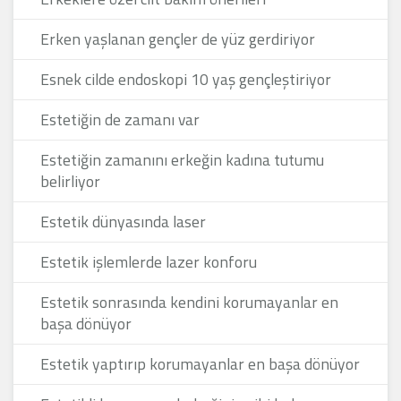
Erken yaşlanan gençler de yüz gerdiriyor
Esnek cilde endoskopi 10 yaş gençleştiriyor
Estetiğin de zamanı var
Estetiğin zamanını erkeğin kadına tutumu
belirliyor
Estetik dünyasında laser
Estetik işlemlerde lazer konforu
Estetik sonrasında kendini korumayanlar en
başa dönüyor
Estetik yaptırıp korumayanlar en başa dönüyor