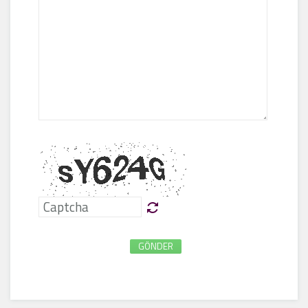
GÖNDER