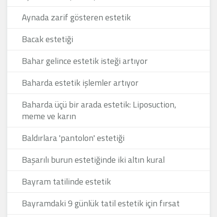
Aynada zarif gösteren estetik
Bacak estetiği
Bahar gelince estetik isteği artıyor
Baharda estetik işlemler artıyor
Baharda üçü bir arada estetik: Liposuction,
meme ve karın
Baldırlara 'pantolon' estetiği
Başarılı burun estetiğinde iki altın kural
Bayram tatilinde estetik
Bayramdaki 9 günlük tatil estetik için fırsat