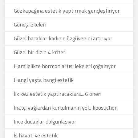
Gözkapağına estetik yaptırmak gençleştiriyor
Güneş lekeleri
Güzel bacaklar kadının özgüvenini artırıyor
Güzel bir dizin 4 kriteri
Hamilelikte hormon artısı lekeleri çoğaltıyor
Hangi yaşta hangi estetik
İlk kez estetik yaptıracaklara... 6 öneri
İnatçı yağlardan kurtulmanın yolu liposuction
İnce dudaklar dolgunlaşıyor
İş hayatı ve estetik