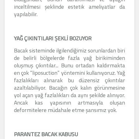
inceltilmesi şeklinde estetik ameliyatlar da
yapılabilir.
YAĞ ÇIKINTILARI ŞEKLİ BOZUYOR
Bacak sisteminde ilgilendiğimiz sorunlardan biri
de belirli bölgelerde fazla yağ birikiminden
oluşmuş çıkıntılar... Bunu ortadan kaldırmakta
en çok “liposuction” yöntemini kullanıyoruz. Yağ
fazlalıkları alınarak bu düzensiz çıkıntılar
azaltılabiliyor. Bacağın çok kalın görünmesine
yol açan yağ fazlalıkları da aynı şekilde alınıyor.
Ancak kas yapısının artmasıyla oluşan
deformitelere müdahale etme şansımız yok.
PARANTEZ BACAK KABUSU