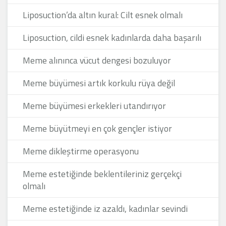
Liposuction’da altın kural: Cilt esnek olmalı
Liposuction, cildi esnek kadınlarda daha başarılı
Meme alınınca vücut dengesi bozuluyor
Meme büyümesi artık korkulu rüya değil
Meme büyümesi erkekleri utandırıyor
Meme büyütmeyi en çok gençler istiyor
Meme dikleştirme operasyonu
Meme estetiğinde beklentileriniz gerçekçi
olmalı
Meme estetiğinde iz azaldı, kadınlar sevindi