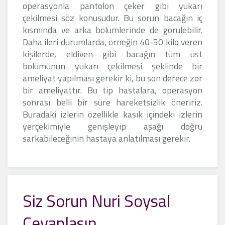
operasyonla pantolon çeker gibi yukarı
çekilmesi söz konusudur. Bu sorun bacağın iç
kısmında ve arka bölümlerinde de görülebilir.
Daha ileri durumlarda, örneğin 40-50 kilo veren
kişilerde, eldiven gibi bacağın tüm üst
bölümünün yukarı çekilmesi şeklinde bir
ameliyat yapılması gerekir ki, bu son derece zor
bir ameliyattır. Bu tip hastalara, operasyon
sonrası belli bir süre hareketsizlik öneririz.
Buradaki izlerin özellikle kasık içindeki izlerin
yerçekimiyle genişleyip aşağı doğru
sarkabileceğinin hastaya anlatılması gerekir.
Siz Sorun Nuri Soysal
Cevaplasın