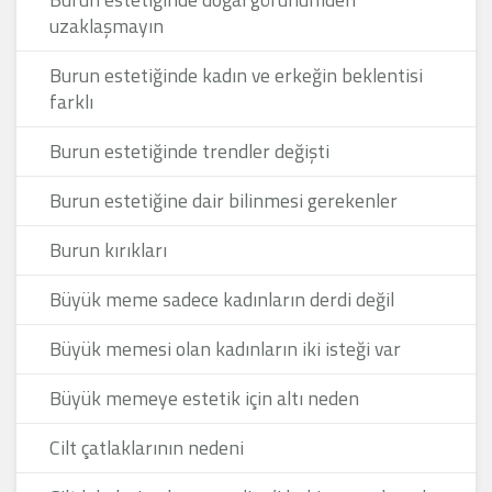
uzaklaşmayın
Burun estetiğinde kadın ve erkeğin beklentisi
farklı
Burun estetiğinde trendler değişti
Burun estetiğine dair bilinmesi gerekenler
Burun kırıkları
Büyük meme sadece kadınların derdi değil
Büyük memesi olan kadınların iki isteği var
Büyük memeye estetik için altı neden
Cilt çatlaklarının nedeni