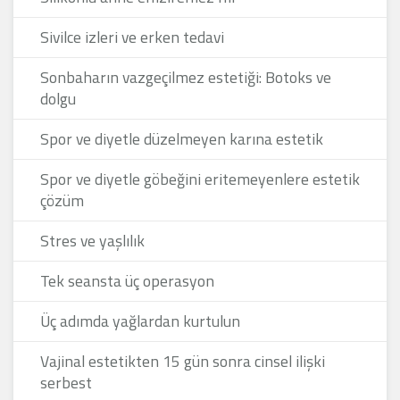
Sivilce izleri ve erken tedavi
Sonbaharın vazgeçilmez estetiği: Botoks ve
dolgu
Spor ve diyetle düzelmeyen karına estetik
Spor ve diyetle göbeğini eritemeyenlere estetik
çözüm
Stres ve yaşlılık
Tek seansta üç operasyon
Üç adımda yağlardan kurtulun
Vajinal estetikten 15 gün sonra cinsel ilişki
serbest