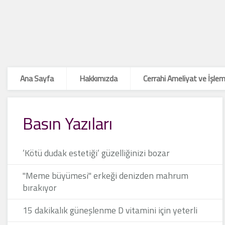
Ana Sayfa
Hakkımızda
Cerrahi Ameliyat ve İşlem
Basın Yazıları
’Kötü dudak estetiği’ güzelliğinizi bozar
"Meme büyümesi" erkeği denizden mahrum
bırakıyor
15 dakikalık güneşlenme D vitamini için yeterli