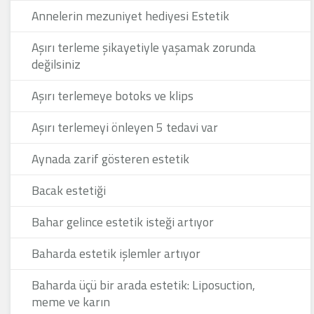
Annelerin mezuniyet hediyesi Estetik
Aşırı terleme şikayetiyle yaşamak zorunda
değilsiniz
Aşırı terlemeye botoks ve klips
Aşırı terlemeyi önleyen 5 tedavi var
Aynada zarif gösteren estetik
Bacak estetiği
Bahar gelince estetik isteği artıyor
Baharda estetik işlemler artıyor
Baharda üçü bir arada estetik: Liposuction,
meme ve karın