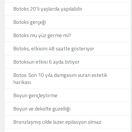
Botoks 20’li yaşlarda yapılabilir
Botoks gerçeği
Botoks mu yüz germe mi?
Botoks, etkisini 48 saatte gösteriyor
Botoksun etkisi 6 ayda bitiyor
Botox: Son 10 yıla damgasını vuran estetik
harikası
Boyun gençleştirme
Boyun ve dekolte güzelliği
Bronzlaşmış cilde lazer epilasyon olmaz