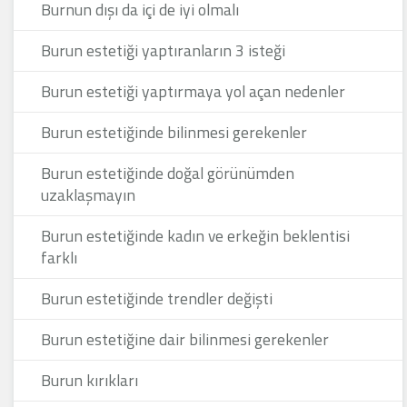
Burnun dışı da içi de iyi olmalı
Burun estetiği yaptıranların 3 isteği
Burun estetiği yaptırmaya yol açan nedenler
Burun estetiğinde bilinmesi gerekenler
Burun estetiğinde doğal görünümden
uzaklaşmayın
Burun estetiğinde kadın ve erkeğin beklentisi
farklı
Burun estetiğinde trendler değişti
Burun estetiğine dair bilinmesi gerekenler
Burun kırıkları