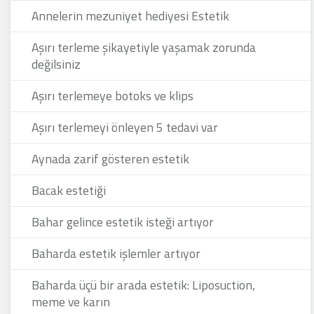
Annelerin mezuniyet hediyesi Estetik
Aşırı terleme şikayetiyle yaşamak zorunda
değilsiniz
Aşırı terlemeye botoks ve klips
Aşırı terlemeyi önleyen 5 tedavi var
Aynada zarif gösteren estetik
Bacak estetiği
Bahar gelince estetik isteği artıyor
Baharda estetik işlemler artıyor
Baharda üçü bir arada estetik: Liposuction,
meme ve karın