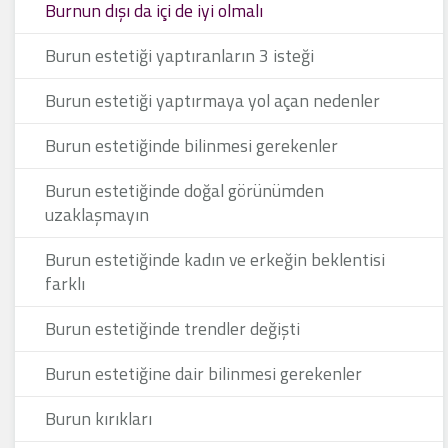
Burnun dışı da içi de iyi olmalı
Burun estetiği yaptıranların 3 isteği
Burun estetiği yaptırmaya yol açan nedenler
Burun estetiğinde bilinmesi gerekenler
Burun estetiğinde doğal görünümden
uzaklaşmayın
Burun estetiğinde kadın ve erkeğin beklentisi
farklı
Burun estetiğinde trendler değişti
Burun estetiğine dair bilinmesi gerekenler
Burun kırıkları