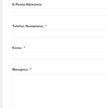
E-Posta Adresiniz:
Telefon Numaranız:
*
Konu:
*
Mesajınız:
*