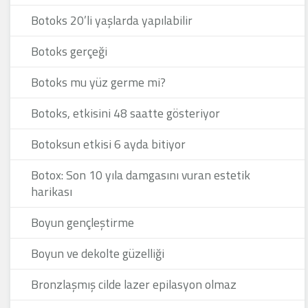
Botoks 20’li yaşlarda yapılabilir
Botoks gerçeği
Botoks mu yüz germe mi?
Botoks, etkisini 48 saatte gösteriyor
Botoksun etkisi 6 ayda bitiyor
Botox: Son 10 yıla damgasını vuran estetik
harikası
Boyun gençleştirme
Boyun ve dekolte güzelliği
Bronzlaşmış cilde lazer epilasyon olmaz