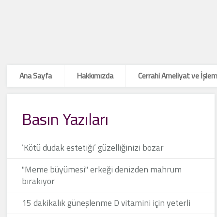
Ana Sayfa
Hakkımızda
Cerrahi Ameliyat ve İşlem
Basın Yazıları
’Kötü dudak estetiği’ güzelliğinizi bozar
"Meme büyümesi" erkeği denizden mahrum
bırakıyor
15 dakikalık güneşlenme D vitamini için yeterli